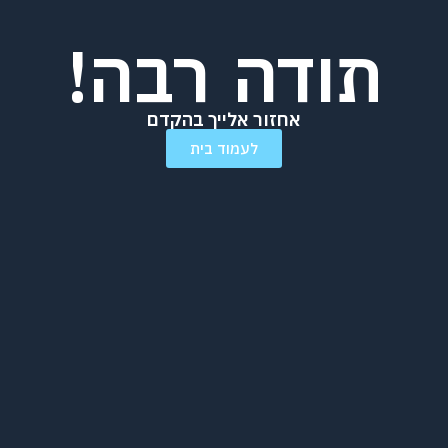
תודה רבה!
אחזור אלייך בהקדם
לעמוד בית