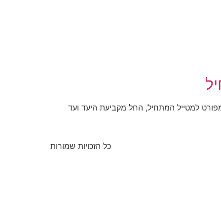
יל
מפורט למטייל המתחיל, החל מקביעת היעד ועד
כל הזכויות שמורות