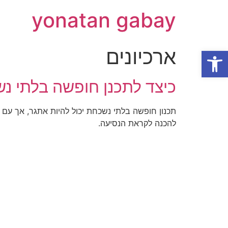
yonatan gabay
ארכיונים
פתח סרגל נגישות
כיצד לתכנן חופשה בלתי נש
תכנון חופשה בלתי נשכחת יכול להיות אתגר, אך עם 
להכנה לקראת הנסיעה.