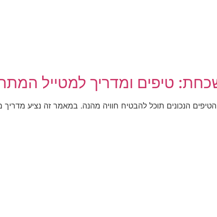
כחת: טיפים ומדריך למטייל המתח
הטיפים הנכונים תוכל להבטיח חוויה מהנה. במאמר זה נציע מדריך 